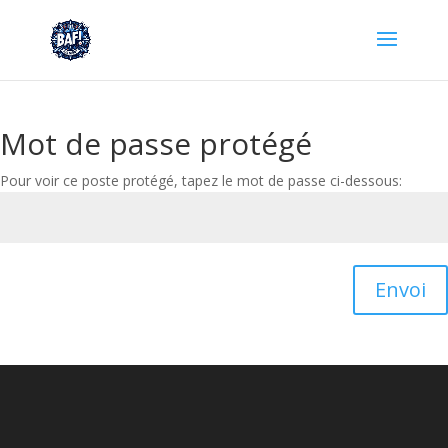
Mot de passe protégé
Pour voir ce poste protégé, tapez le mot de passe ci-dessous:
Envoi